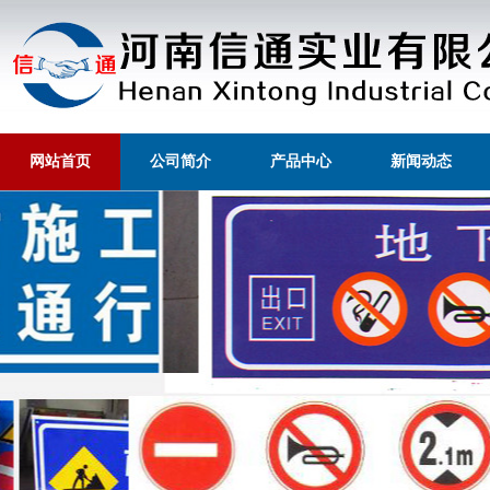
网站首页
公司简介
产品中心
新闻动态