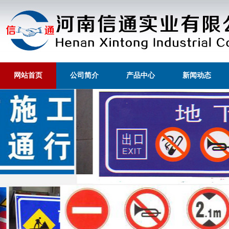
网站首页
公司简介
产品中心
新闻动态