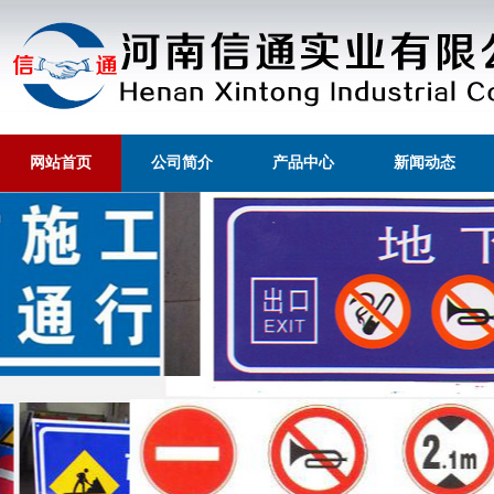
网站首页
公司简介
产品中心
新闻动态