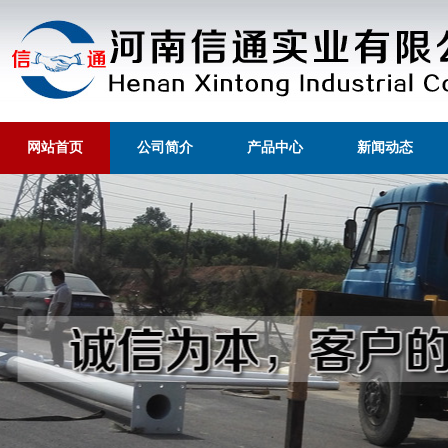
网站首页
公司简介
产品中心
新闻动态