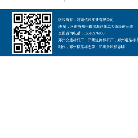
版权所有：河南信通实业有限公司
地 址：河南省郑州市航海路第二大街经南三路
全国咨询电话：15516976088
郑州交通标杆厂，郑州道路标杆厂，郑州道路标
制作，郑州指路标志牌，郑州景区标志牌