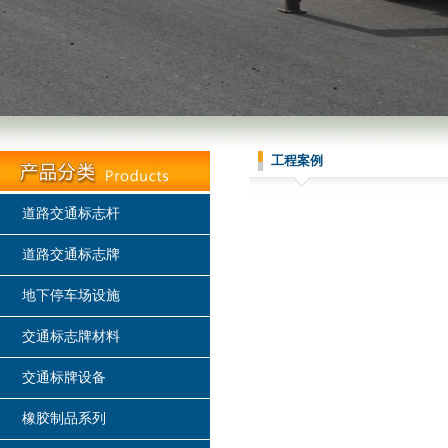
工程案例
道路交通标志杆
道路交通标志牌
地下停车场设施
交通标志牌材料
交通标牌设备
橡胶制品系列