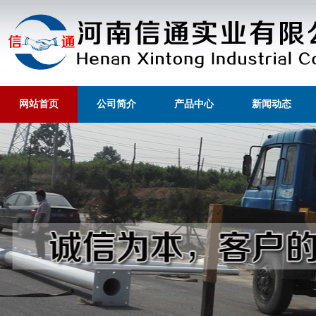
网站首页
公司简介
产品中心
新闻动态