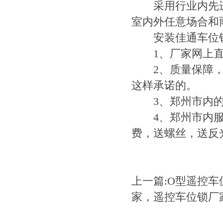
采用行业内先进
室内外任意场合和
安装佳通车位锁
1、厂家网上直
2、质量保障，地
这样承诺的。
3、郑州市内的
4、郑州市内服务
费，送螺丝，送反
上一篇:O型遥控
家，遥控车位锁厂