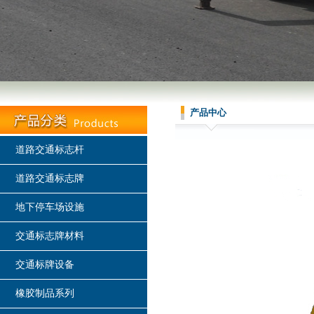
产品中心
道路交通标志杆
道路交通标志牌
地下停车场设施
交通标志牌材料
交通标牌设备
橡胶制品系列