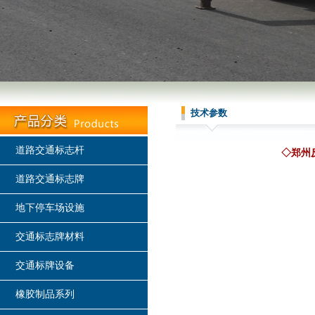
技术参数
道路交通标志杆
◇郑州
道路交通标志牌
地下停车场设施
交通标志牌材料
交通标牌设备
橡胶制品系列