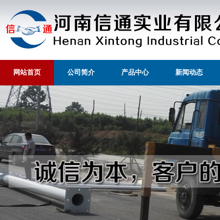
网站首页
公司简介
产品中心
新闻动态