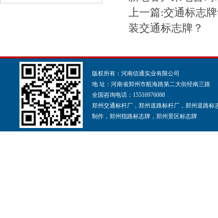
上一篇:交通标志
装交通标志牌？
版权所有：河南信通实业有限公司
地 址：河南省郑州市航海路第二大街经南三路
全国咨询电话：15516976088
郑州交通标杆厂，郑州道路标杆厂，郑州道路标
制作，郑州指路标志牌，郑州景区标志牌