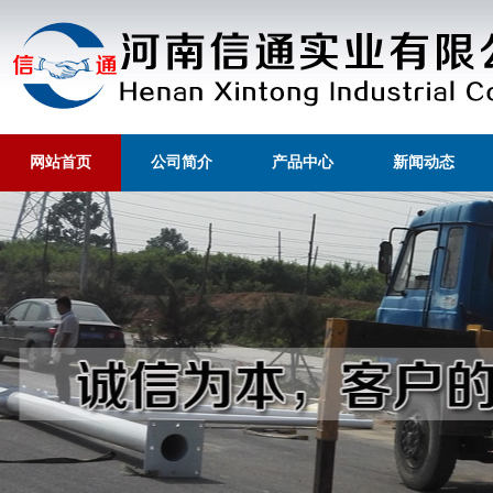
网站首页
公司简介
产品中心
新闻动态