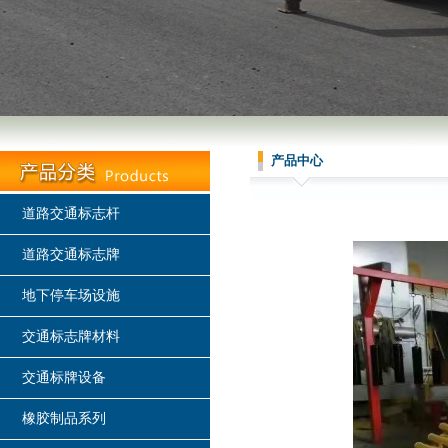
产品中心
道路交通标志杆
道路交通标志牌
地下停车场设施
交通标志牌材料
交通标牌设备
橡胶制品系列