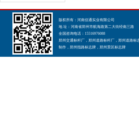
版权所有：河南信通实业有限公司
地 址：河南省郑州市航海路第二大街经南三路
全国咨询电话：15516976088
郑州交通标杆厂，郑州道路标杆厂，郑州道路标
制作，郑州指路标志牌，郑州景区标志牌