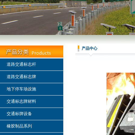
产品中心
道路交通标志杆
道路交通标志牌
地下停车场设施
交通标志牌材料
交通标牌设备
橡胶制品系列