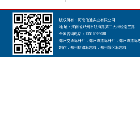
版权所有：河南信通实业有限公司
地 址：河南省郑州市航海路第二大街经南三路
全国咨询电话：15516976088
郑州交通标杆厂，郑州道路标杆厂，郑州道路标
制作，郑州指路标志牌，郑州景区标志牌