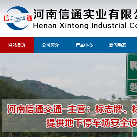
网站首页
公司简介
产品中心
新闻动态